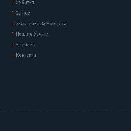
Събития
За Нас
Заявление За Членство
Нашите Услуги
Членове
Контакти