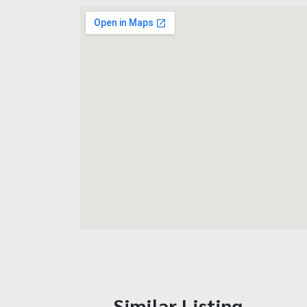
Similar Listing