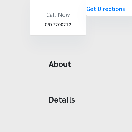
Get Directions
Call Now
0877200212
About
Details