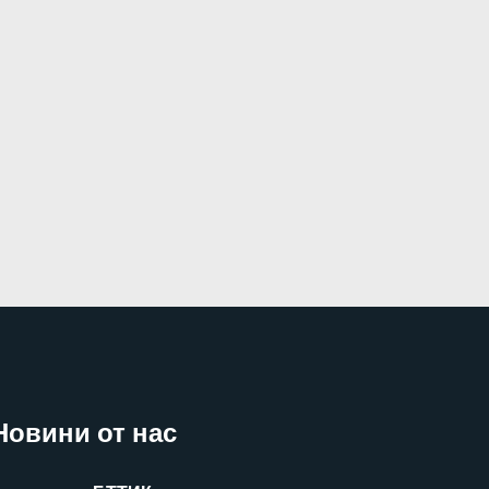
Новини от нас