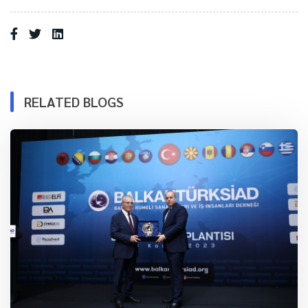
RELATED BLOGS