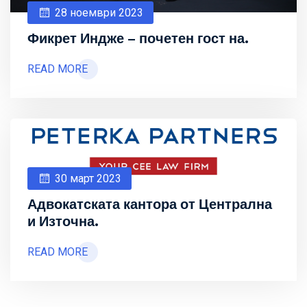
28 ноември 2023
Фикрет Индже – почетен гост на.
READ MORE
30 март 2023
Адвокатската кантора от Централна
и Източна.
READ MORE