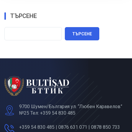
ТЪРСЕНЕ
ТЪРСЕНЕ
9700 Шумен/България ул. “Любен Каравелов”
№25 Тел: +359 54 830 485
+359 54 830 485 | 0876 631 071 | 0878 850 733