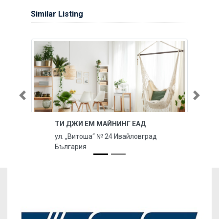
Similar Listing
Previous
Next
ТИ ДЖИ ЕМ МАЙНИНГ ЕАД
ул. „Витоша“ № 24 Ивайловград
България