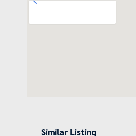
Similar Listing