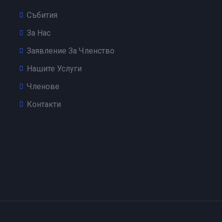
Събития
За Нас
Заявление За Членство
Нашите Услуги
Членове
Контакти