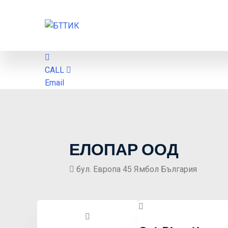
CALL
Email
ЕЛОПАР ООД
бул. Европа 45 Ямбол България