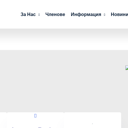
За Нас
Членове
Информация
Новини