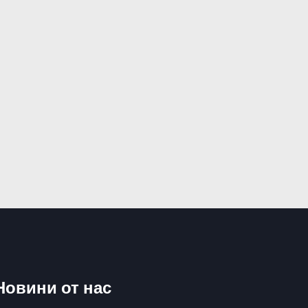
Новини от нас