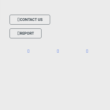
CONTACT US
REPORT