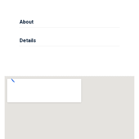
About
Details